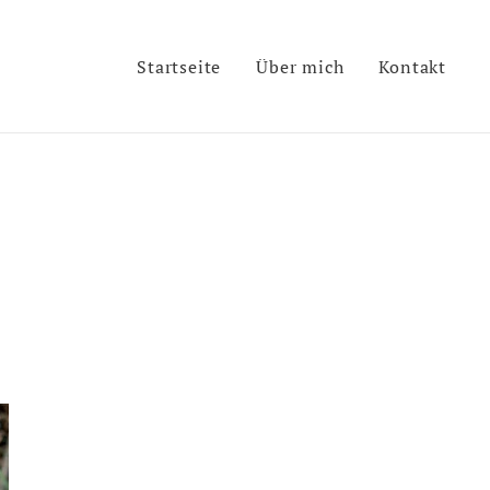
Startseite
Über mich
Kontakt