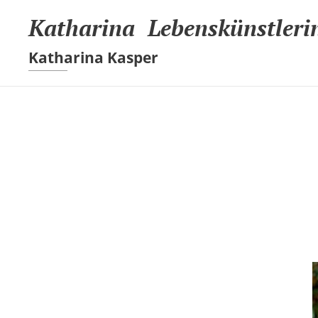
Katharina Lebenskünstleri
Katharina Kasper