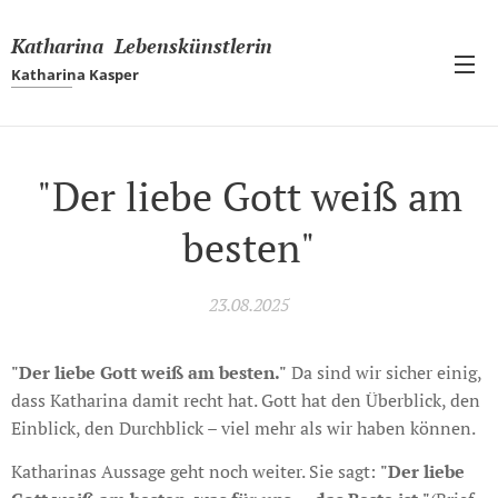
Katharina Lebenskünstlerin
Katharina Kasper
"Der liebe Gott weiß am
besten"
23.08.2025
"Der liebe Gott weiß am besten."
Da sind wir sicher einig,
dass Katharina damit recht hat. Gott hat den Überblick, den
Einblick, den Durchblick – viel mehr als wir haben können.
Katharinas Aussage geht noch weiter. Sie sagt:
"Der liebe