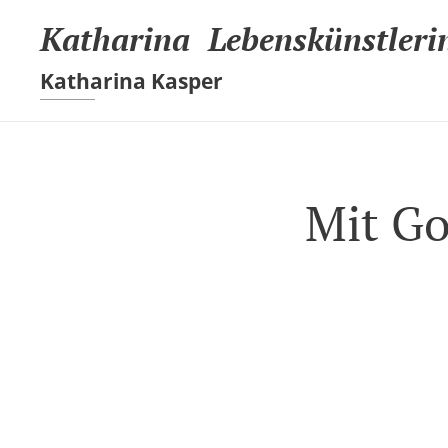
Katharina Lebenskünstleri
Katharina Kasper
Mit Go