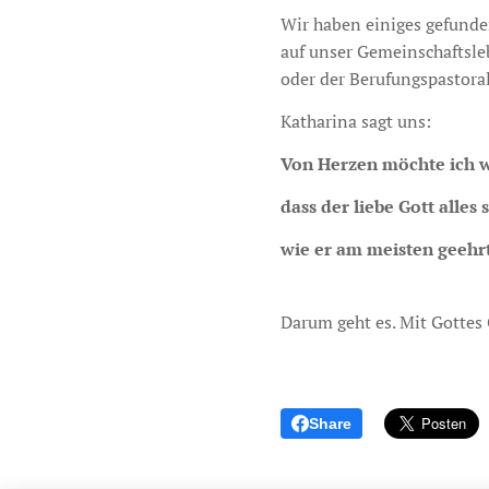
Wir haben einiges gefunden
auf unser Gemeinschaftsle
oder der Berufungspastoral
Katharina sagt uns:
Von Herzen möchte ich 
dass der liebe Gott alles 
wie er am meisten geehrt
Darum geht es. Mit Gottes
Share