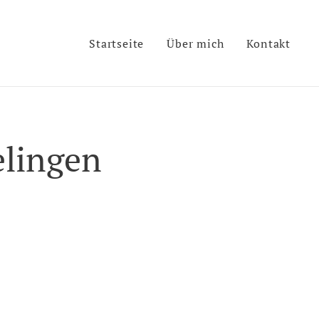
Startseite
Über mich
Kontakt
elingen