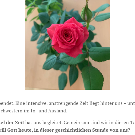
eendet. Eine intensive, anstrengende Zeit liegt hinter uns – u
 Schwestern im In- und Ausland.
el der Zeit
hat uns begleitet. Gemeinsam sind wir in diesen T
ill Gott heute, in dieser geschichtlichen Stunde von uns?