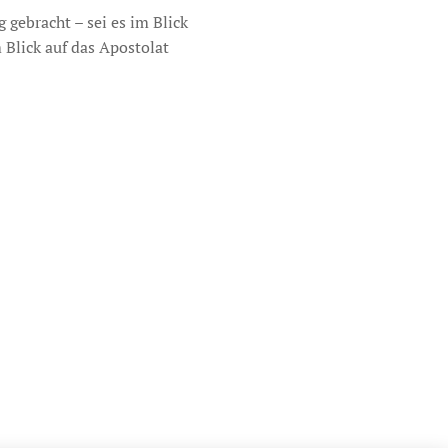
gebracht – sei es im Blick
Blick auf das Apostolat