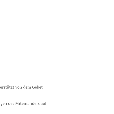
nterstützt von dem Gebet
agen des Miteinanders auf